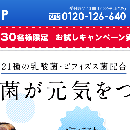
受付時間 10:00-17:00(平日のみ)